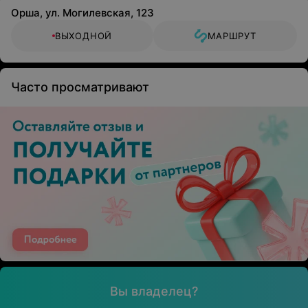
Орша, ул. Могилевская, 123
ВЫХОДНОЙ
МАРШРУТ
Часто просматривают
Вы владелец?